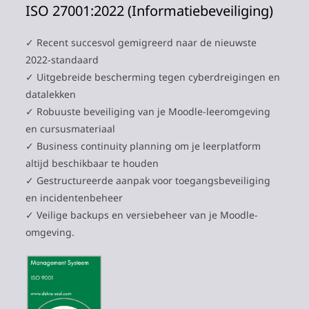
ISO 27001:2022 (Informatiebeveiliging)
✓ Recent succesvol gemigreerd naar de nieuwste
2022-standaard
✓ Uitgebreide bescherming tegen cyberdreigingen en
datalekken
✓ Robuuste beveiliging van je Moodle-leeromgeving
en cursusmateriaal
✓ Business continuity planning om je leerplatform
altijd beschikbaar te houden
✓ Gestructureerde aanpak voor toegangsbeveiliging
en incidentenbeheer
✓ Veilige backups en versiebeheer van je Moodle-
omgeving.