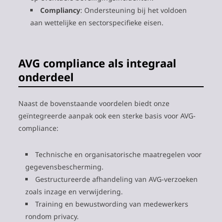
Compliancy
: Ondersteuning bij het voldoen
aan wettelijke en sectorspecifieke eisen.
AVG compliance als integraal
onderdeel
Naast de bovenstaande voordelen biedt onze
geïntegreerde aanpak ook een sterke basis voor AVG-
compliance:
Technische en organisatorische maatregelen voor
gegevensbescherming.
Gestructureerde afhandeling van AVG-verzoeken
zoals inzage en verwijdering.
Training en bewustwording van medewerkers
rondom privacy.