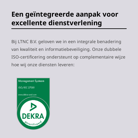
Een geïntegreerde aanpak voor
excellente dienstverlening
Bij LTNC B.V. geloven we in een integrale benadering
van kwaliteit en informatiebeveiliging. Onze dubbele
ISO-certificering ondersteunt op complementaire wijze
hoe wij onze diensten leveren: