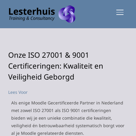
TOGGLE
Onze ISO 27001 & 9001
Certificeringen: Kwaliteit en
Veiligheid Geborgd
Lees Voor
Als enige Moodle Gecertificeerde Partner in Nederland
met zowel ISO 27001 als ISO 9001 certificeringen
bieden wij je een unieke combinatie die kwaliteit,
veiligheid én betrouwbaarheid systematisch borgt voor
al je Moodle gerelateerde diensten.