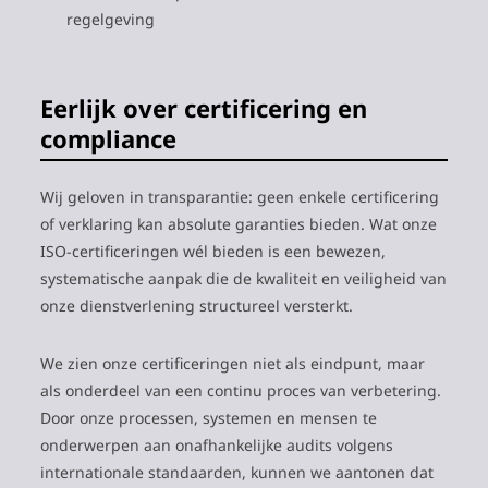
regelgeving
Eerlijk over certificering en
compliance
Wij geloven in transparantie: geen enkele certificering
of verklaring kan absolute garanties bieden. Wat onze
ISO-certificeringen wél bieden is een bewezen,
systematische aanpak die de kwaliteit en veiligheid van
onze dienstverlening structureel versterkt.
We zien onze certificeringen niet als eindpunt, maar
als onderdeel van een continu proces van verbetering.
Door onze processen, systemen en mensen te
onderwerpen aan onafhankelijke audits volgens
internationale standaarden, kunnen we aantonen dat