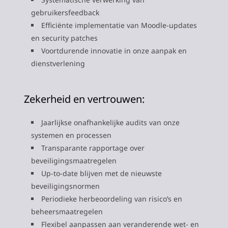
gebruikersfeedback
Efficiënte implementatie van Moodle-updates
en security patches
Voortdurende innovatie in onze aanpak en
dienstverlening
Zekerheid en vertrouwen:
Jaarlijkse onafhankelijke audits van onze
systemen en processen
Transparante rapportage over
beveiligingsmaatregelen
Up-to-date blijven met de nieuwste
beveiligingsnormen
Periodieke herbeoordeling van risico’s en
beheersmaatregelen
Flexibel aanpassen aan veranderende wet- en