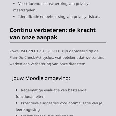
Voortdurende aanscherping van privacy-
maatregelen.
Identificatie en beheersing van privacy-risico’s.
Continu verbeteren: de kracht
van onze aanpak
Zowel ISO 27001 als ISO 9001 zijn gebaseerd op de
Plan-Do-Check-Act cyclus, wat betekent dat we continu
werken aan verbetering van onze diensten:
Jouw Moodle omgeving:
Regelmatige evaluatie van bestaande
functionaliteiten
Proactieve suggesties voor optimalisatie van je
leeromgeving
Systematische verwerking van