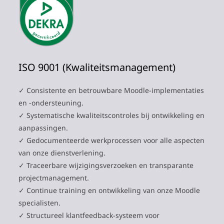
ISO 9001 (Kwaliteitsmanagement)
✓ Consistente en betrouwbare Moodle-implementaties
en -ondersteuning.
✓ Systematische kwaliteitscontroles bij ontwikkeling en
aanpassingen.
✓ Gedocumenteerde werkprocessen voor alle aspecten
van onze dienstverlening.
✓ Traceerbare wijzigingsverzoeken en transparante
projectmanagement.
✓ Continue training en ontwikkeling van onze Moodle
specialisten.
✓ Structureel klantfeedback-systeem voor