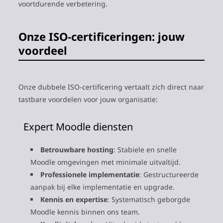
voortdurende verbetering.
Onze ISO-certificeringen: jouw
voordeel
Onze dubbele ISO-certificering vertaalt zich direct naar
tastbare voordelen voor jouw organisatie:
Expert Moodle diensten
Betrouwbare hosting
: Stabiele en snelle
Moodle omgevingen met minimale uitvaltijd.
Professionele implementatie
: Gestructureerde
aanpak bij elke implementatie en upgrade.
Kennis en expertise
: Systematisch geborgde
Moodle kennis binnen ons team.