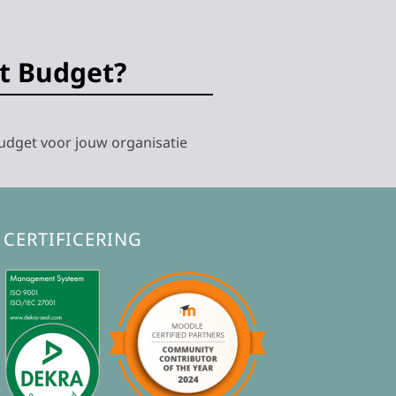
t Budget?
udget voor jouw organisatie
CERTIFICERING