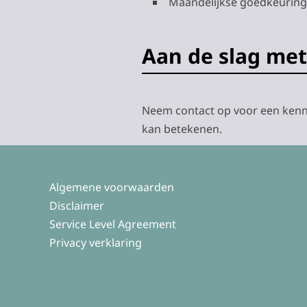
Maandelijkse goedkeuringe
Aan de slag met
Neem contact op voor een kenni
kan betekenen.
Algemene voorwaarden
Disclaimer
Service Level Agreement
Privacy verklaring