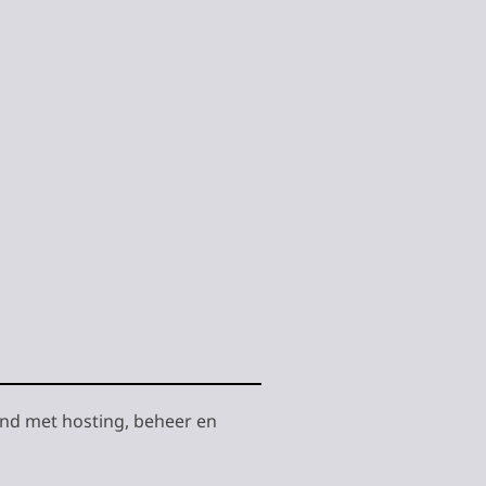
and met hosting, beheer en