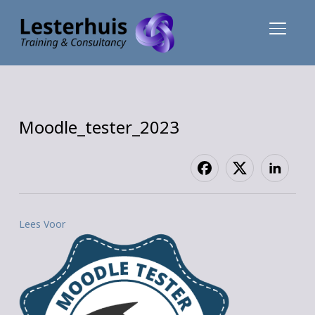
TOGGLE
Moodle_tester_2023
Lees Voor