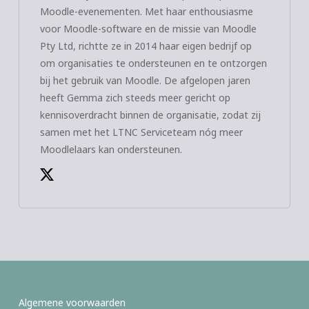
Moodle-evenementen. Met haar enthousiasme
voor Moodle-software en de missie van Moodle
Pty Ltd, richtte ze in 2014 haar eigen bedrijf op
om organisaties te ondersteunen en te ontzorgen
bij het gebruik van Moodle. De afgelopen jaren
heeft Gemma zich steeds meer gericht op
kennisoverdracht binnen de organisatie, zodat zij
samen met het LTNC Serviceteam nóg meer
Moodlelaars kan ondersteunen.
Algemene voorwaarden