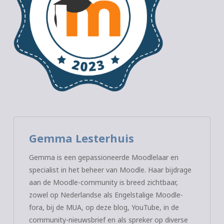
Gemma Lesterhuis
Gemma is een gepassioneerde Moodlelaar en
specialist in het beheer van Moodle. Haar bijdrage
aan de Moodle-community is breed zichtbaar,
zowel op Nederlandse als Engelstalige Moodle-
fora, bij de MUA, op deze blog, YouTube, in de
community-nieuwsbrief en als spreker op diverse