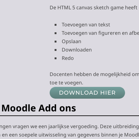
De HTML 5 canvas sketch game heeft 
Toevoegen van tekst
Toevoegen van figureren en afb
Opslaan
Downloaden
Redo
Docenten hebben de mogelijkheid om 
toe te voegen.
DOWNLOAD HIER
e Moodle Add ons
ngen vragen we een jaarlijkse vergoeding. Deze uitbreidi
en een soepele uitwisseling van gegevens binnen je Mood