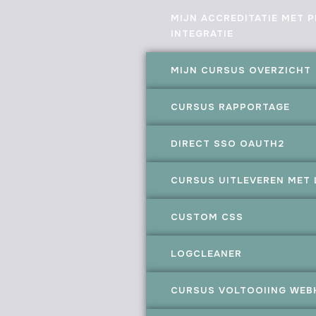
MIJN ACCREDITATIE MET P
INTEGRATIE
MIJN CURSUS OVERZICHT
CURSUS RAPPORTAGE
DIRECT SSO OAUTH2
CURSUS UITLEVEREN MET 
CUSTOM CSS
LOGCLEANER
CURSUS VOLTOOIING WE