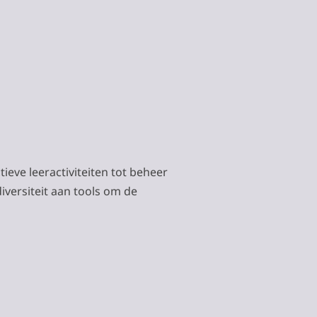
ieve leeractiviteiten tot beheer
iversiteit aan tools om de