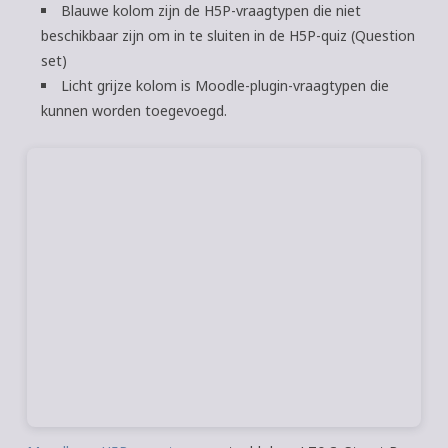
Blauwe kolom zijn de H5P-vraagtypen die niet
beschikbaar zijn om in te sluiten in de H5P-quiz (Question
set)
Licht grijze kolom is Moodle-plugin-vraagtypen die
kunnen worden toegevoegd.