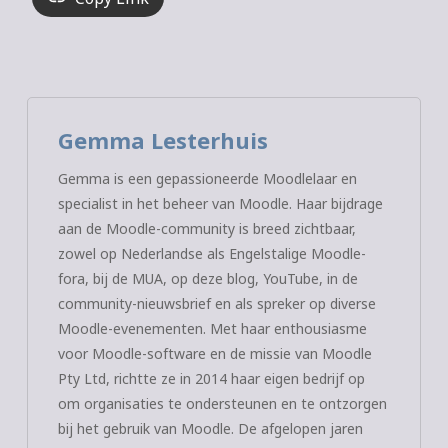
Gemma Lesterhuis
Gemma is een gepassioneerde Moodlelaar en
specialist in het beheer van Moodle. Haar bijdrage
aan de Moodle-community is breed zichtbaar,
zowel op Nederlandse als Engelstalige Moodle-
fora, bij de MUA, op deze blog, YouTube, in de
community-nieuwsbrief en als spreker op diverse
Moodle-evenementen. Met haar enthousiasme
voor Moodle-software en de missie van Moodle
Pty Ltd, richtte ze in 2014 haar eigen bedrijf op
om organisaties te ondersteunen en te ontzorgen
bij het gebruik van Moodle. De afgelopen jaren