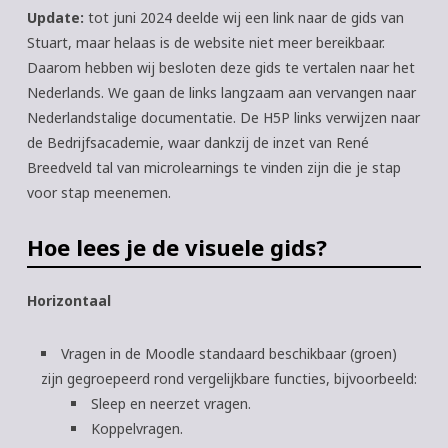
Update:
tot juni 2024 deelde wij een link naar de gids van
Stuart, maar helaas is de website niet meer bereikbaar.
Daarom hebben wij besloten deze gids te vertalen naar het
Nederlands. We gaan de links langzaam aan vervangen naar
Nederlandstalige documentatie. De H5P links verwijzen naar
de Bedrijfsacademie, waar dankzij de inzet van René
Breedveld tal van microlearnings te vinden zijn die je stap
voor stap meenemen.
Hoe lees je de visuele gids?
Horizontaal
Vragen in de Moodle standaard beschikbaar (groen)
zijn gegroepeerd rond vergelijkbare functies, bijvoorbeeld:
Sleep en neerzet vragen.
Koppelvragen.