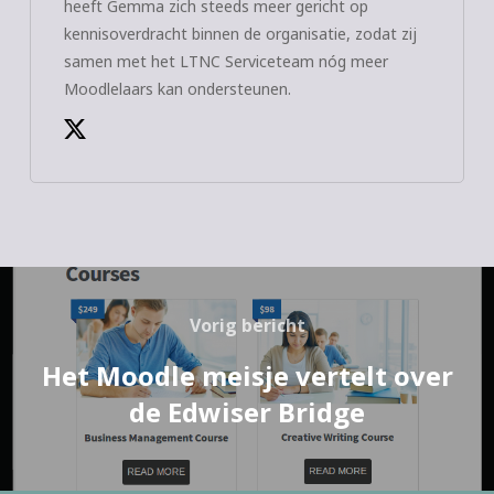
heeft Gemma zich steeds meer gericht op
kennisoverdracht binnen de organisatie, zodat zij
samen met het LTNC Serviceteam nóg meer
Moodlelaars kan ondersteunen.
Vorig bericht
Het Moodle meisje vertelt over
de Edwiser Bridge