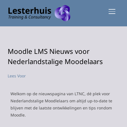
TOGGLE
Moodle LMS Nieuws voor
Nederlandstalige Moodelaars
Lees Voor
Welkom op de nieuwspagina van LTNC, dé plek voor
Nederlandstalige Moodlelaars om altijd up-to-date te
blijven met de laatste ontwikkelingen en tips rondom
Moodle.