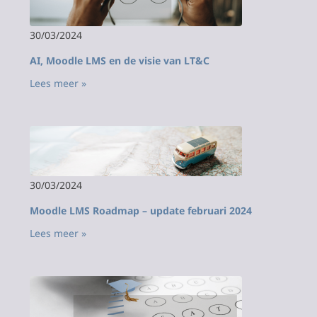
30/03/2024
AI, Moodle LMS en de visie van LT&C
Lees meer »
30/03/2024
Moodle LMS Roadmap – update februari 2024
Lees meer »