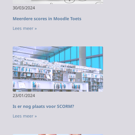
30/03/2024
Meerdere scores in Moodle Toets
Lees meer »
23/01/2024
Is er nog plaats voor SCORM?
Lees meer »