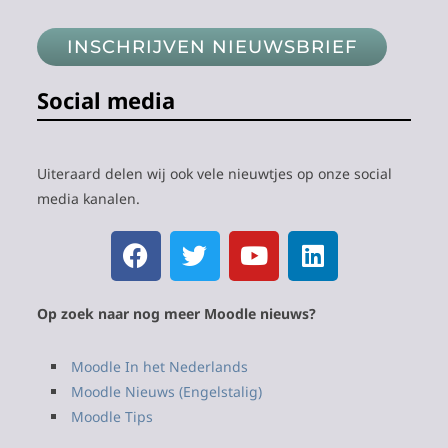
INSCHRIJVEN NIEUWSBRIEF
Social media
Uiteraard delen wij ook vele nieuwtjes op onze social
media kanalen.
Op zoek naar nog meer Moodle nieuws?
Moodle In het Nederlands
Moodle Nieuws (Engelstalig)
Moodle Tips