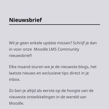
Nieuwsbrief
Wil je geen enkele update missen? Schrijf je dan
in voor onze Moodle LMS Community
nieuwsbrief!
Elke maand sturen we je de nieuwste blogs, het
laatste nieuws en exclusieve tips direct in je
inbox.
Zo ben je altijd als eerste op de hoogte van de
nieuwste ontwikkelingen in de wereld van
Moodle.