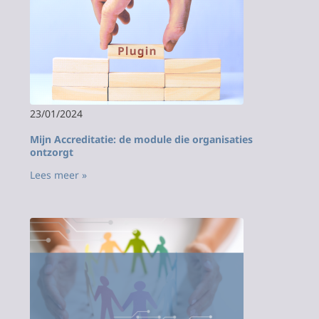
23/01/2024
Mijn Accreditatie: de module die organisaties
ontzorgt
Lees meer »