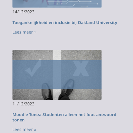
14/12/2023
Toegankelijkheid en inclusie bij Oakland University
Lees meer »
11/12/2023
Moodle Toets: Studenten alleen het fout antwoord
tonen
Lees meer »